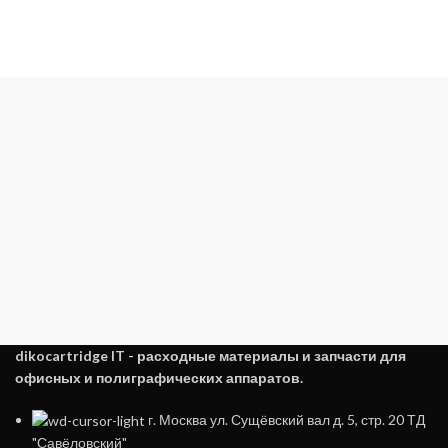
dikocartridge IT - расходные материалы и запчасти для
офисных и полиграфических аппаратов.
г. Москва ул. Сущёвский вал д. 5, стр. 20 ТД
"Савёловский"