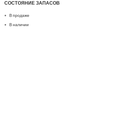
СОСТОЯНИЕ ЗАПАСОВ
В продаже
В наличии