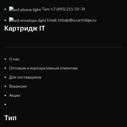
Тел: +7 (495) 211-59-74
Email: info@dikocartridge.ru
Картридж IT
О нас
Оптовым и корпоративным клиентам
Для поставщиков
Вакансии
Акции
Тип