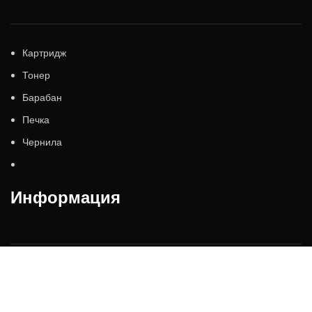
Картридж
Тонер
Барабан
Печка
Чернила
Информация
Каталог
Оплата