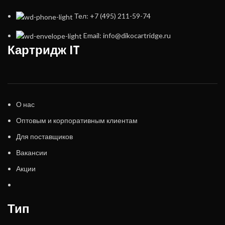
Тел: +7 (495) 211-59-74
Email: info@dikocartridge.ru
Картридж IT
О нас
Оптовым и корпоративным клиентам
Для поставщиков
Вакансии
Акции
Тип