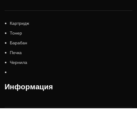
Картридж
Тонер
Барабан
Печка
Чернила
Информация
Каталог
Оплата