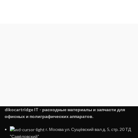
dikocartridge IT - расходные материалы и запчасти для
офисных и полиграфических аппаратов.
г. Москва ул. Сущёвский вал д. 5, стр. 20 ТД
"Савёловский"