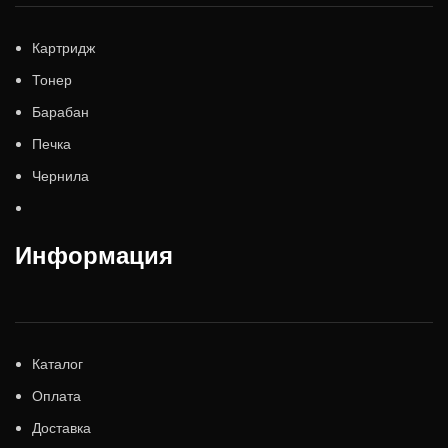
Картридж
Тонер
Барабан
Печка
Чернила
Информация
Каталог
Оплата
Доставка