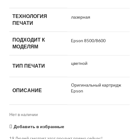
ТЕХНОЛОГИЯ
лазерная
ПЕЧАТИ
ПОДХОДИТ К
Epson 8500/8600
МОДЕЛЯМ
цветной
ТИП ПЕЧАТИ
Оригинальный картридж
ОПИСАНИЕ
Epson
Нет в наличии
Добавить в избранные
19
Людей смотрят этот продукт прямо сейчас!