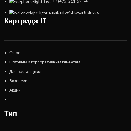
Тел: +7 (495) 211-59-74
Email: info@dikocartridge.ru
Картридж IT
О нас
Оптовым и корпоративным клиентам
Для поставщиков
Вакансии
Акции
Тип