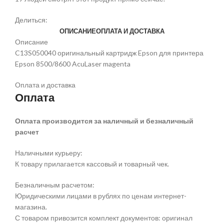
Делиться:
ОПИСАНИЕ
ОПЛАТА И ДОСТАВКА
Описание
C13S050040 оригинальный картридж Epson для принтера
Epson 8500/8600 AcuLaser magenta
Оплата и доставка
Оплата
Оплата производится за наличный и безналичный
расчет
Наличными курьеру:
К товару прилагается кассовый и товарный чек.
Безналичным расчетом:
Юридическими лицами в рублях по ценам интернет-
магазина.
С товаром привозится комплект документов: оригинал