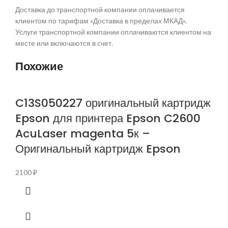
Доставка до транспортной компании оплачивается
клиентом по тарифам «Доставка в пределах МКАД».
Услуги транспортной компании оплачиваются клиентом на
месте или включаются в счет.
Похожие
C13S050227 оригинальный картридж
Epson для принтера Epson C2600
AcuLaser magenta 5к –
Оригинальный картридж Epson
2100
₽