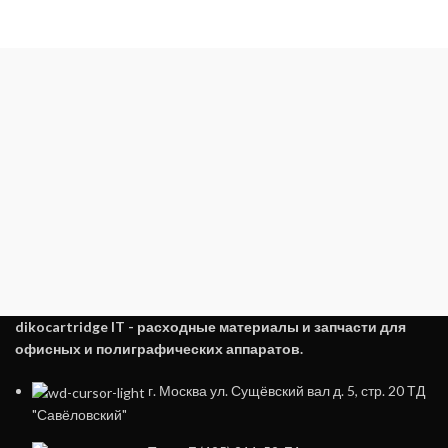
dikocartridge IT - расходные материалы и запчасти для
офисных и полиграфических аппаратов.
г. Москва ул. Сущёвский вал д. 5, стр. 20 ТД
"Савёловский"