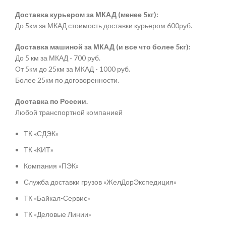
Доставка курьером за МКАД (менее 5кг):
До 5км за МКАД стоимость доставки курьером 600руб.
Доставка машиной за МКАД (и все что более 5кг):
До 5 км за МКАД - 700 руб.
От 5км до 25км за МКАД - 1000 руб.
Более 25км по договоренности.
Доставка по России.
Любой транспортной компанией
ТК «СДЭК»
ТК «КИТ»
Компания «ПЭК»
Служба доставки грузов «ЖелДорЭкспедиция»
ТК «Байкал-Сервис»
ТК «Деловые Линии»