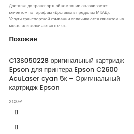
Доставка до транспортной компании оплачивается
клиентом по тарифам «Доставка в пределах МКАД».
Услуги транспортной компании оплачиваются клиентом на
месте или включаются в счет.
Похожие
C13S050228 оригинальный картридж
Epson для принтера Epson C2600
AcuLaser cyan 5к – Оригинальный
картридж Epson
2100
₽