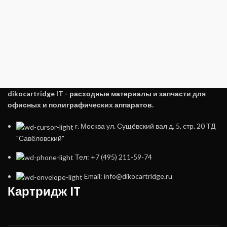
dikocartridge IT - расходные материалы и запчасти для
офисных и полиграфических аппаратов.
г. Москва ул. Сущёвский вал д. 5, стр. 20 ТД
"Савёловский"
Тел: +7 (495) 211-59-74
Email: info@dikocartridge.ru
Картридж IT