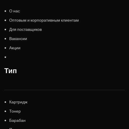
О нас
Оптовым и корпоративным клиентам
Для поставщиков
Вакансии
Акции
Тип
Картридж
Тонер
Барабан