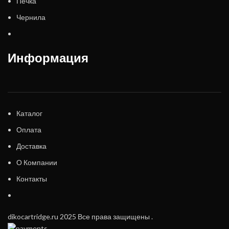
Печка
Чернила
Информация
Каталог
Оплата
Доставка
О Компании
Контакты
dikocartridge.ru 2025 Все права защищены .