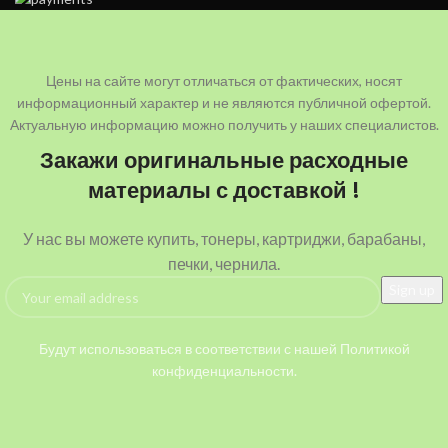
Цены на сайте могут отличаться от фактических, носят
информационный характер и не являются публичной офертой.
Актуальную информацию можно получить у наших специалистов.
Закажи оригинальные расходные
материалы с доставкой !
У нас вы можете купить, тонеры, картриджи, барабаны,
печки, чернила.
Будут использоваться в соответствии с нашей Политикой
конфиденциальности.