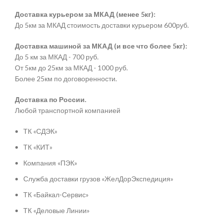
Доставка курьером за МКАД (менее 5кг):
До 5км за МКАД стоимость доставки курьером 600руб.
Доставка машиной за МКАД (и все что более 5кг):
До 5 км за МКАД - 700 руб.
От 5км до 25км за МКАД - 1000 руб.
Более 25км по договоренности.
Доставка по России.
Любой транспортной компанией
ТК «СДЭК»
ТК «КИТ»
Компания «ПЭК»
Служба доставки грузов «ЖелДорЭкспедиция»
ТК «Байкал-Сервис»
ТК «Деловые Линии»