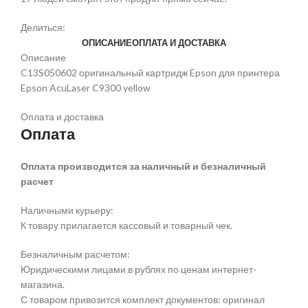
Делиться:
ОПИСАНИЕ
ОПЛАТА И ДОСТАВКА
Описание
C13S050602 оригинальный картридж Epson для принтера
Epson AcuLaser C9300 yellow
Оплата и доставка
Оплата
Оплата производится за наличный и безналичный
расчет
Наличными курьеру:
К товару прилагается кассовый и товарный чек.
Безналичным расчетом:
Юридическими лицами в рублях по ценам интернет-
магазина.
С товаром привозится комплект документов: оригинал