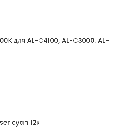
 100К для AL-C4100, AL-C3000, AL-
ser cyan 12к