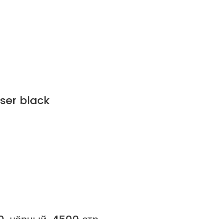
ser black