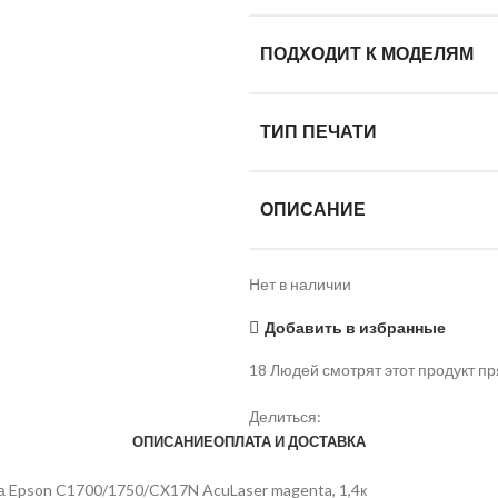
ПОДХОДИТ К МОДЕЛЯМ
ТИП ПЕЧАТИ
ОПИСАНИЕ
Нет в наличии
Добавить в избранные
18
Людей смотрят этот продукт пр
Делиться:
ОПИСАНИЕ
ОПЛАТА И ДОСТАВКА
 Epson C1700/1750/CX17N AcuLaser magenta, 1,4к