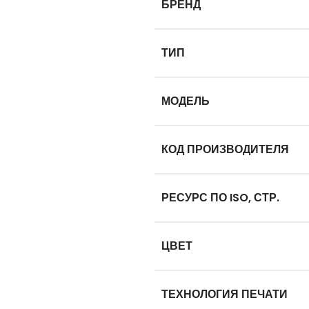
БРЕНД
ТИП
МОДЕЛЬ
КОД ПРОИЗВОДИТЕЛЯ
РЕСУРС ПО ISO, СТР.
ЦВЕТ
ТЕХНОЛОГИЯ ПЕЧАТИ