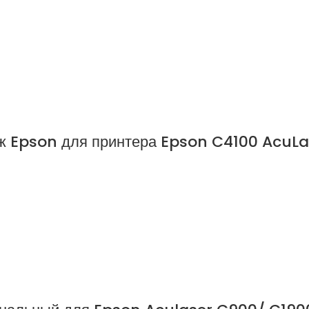
ж Epson для принтера Epson C4100 AcuLa