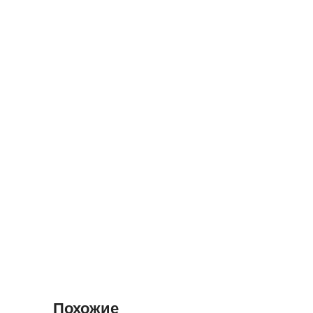
Похожие