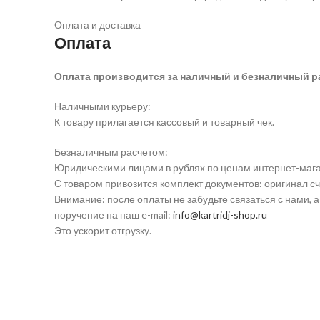
Оплата и доставка
Оплата
Оплата производится за наличный и безналичный р
Наличными курьеру:
К товару прилагается кассовый и товарный чек.
Безналичным расчетом:
Юридическими лицами в рублях по ценам интернет-мага
С товаром привозится комплект документов: оригинал сч
Внимание: после оплаты не забудьте связаться с нами, 
поручение на наш e-mail:
info@kartridj-shop.ru
Это ускорит отгрузку.