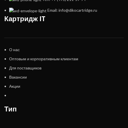
Email: info@dikocartridge.ru
Картридж IT
О нас
Оптовым и корпоративным клиентам
Для поставщиков
Вакансии
Акции
Тип