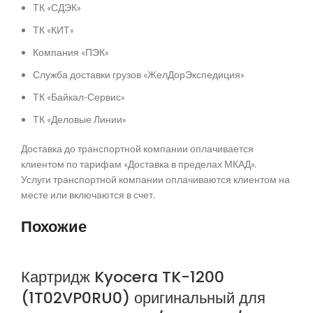
ТК «СДЭК»
ТК «КИТ»
Компания «ПЭК»
Служба доставки грузов «ЖелДорЭкспедиция»
ТК «Байкал-Сервис»
ТК «Деловые Линии»
Доставка до транспортной компании оплачивается
клиентом по тарифам «Доставка в пределах МКАД».
Услуги транспортной компании оплачиваются клиентом на
месте или включаются в счет.
Похожие
Картридж Kyocera TK-1200
(1T02VP0RU0) оригинальный для