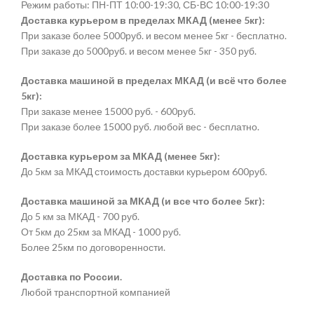
Режим работы: ПН-ПТ 10:00-19:30, СБ-ВС 10:00-19:30
Доставка курьером в пределах МКАД (менее 5кг):
При заказе более 5000руб. и весом менее 5кг - бесплатно.
При заказе до 5000руб. и весом менее 5кг - 350 руб.
Доставка машиной в пределах МКАД (и всё что более
5кг):
При заказе менее 15000 руб. - 600руб.
При заказе более 15000 руб. любой вес - бесплатно.
Доставка курьером за МКАД (менее 5кг):
До 5км за МКАД стоимость доставки курьером 600руб.
Доставка машиной за МКАД (и все что более 5кг):
До 5 км за МКАД - 700 руб.
От 5км до 25км за МКАД - 1000 руб.
Более 25км по договоренности.
Доставка по России.
Любой транспортной компанией