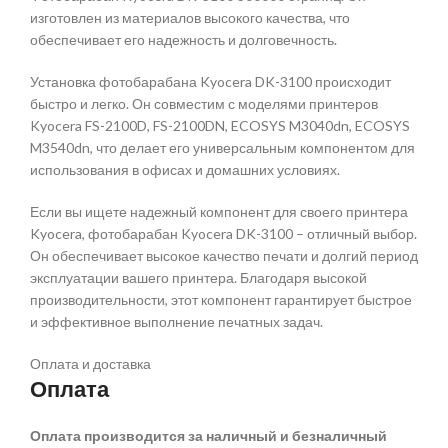
изготовлен из материалов высокого качества, что
обеспечивает его надежность и долговечность.
Установка фотобарабана Kyocera DK-3100 происходит
быстро и легко. Он совместим с моделями принтеров
Kyocera FS-2100D, FS-2100DN, ECOSYS M3040dn, ECOSYS
M3540dn, что делает его универсальным компонентом для
использования в офисах и домашних условиях.
Если вы ищете надежный компонент для своего принтера
Kyocera, фотобарабан Kyocera DK-3100 – отличный выбор.
Он обеспечивает высокое качество печати и долгий период
эксплуатации вашего принтера. Благодаря высокой
производительности, этот компонент гарантирует быстрое
и эффективное выполнение печатных задач.
Оплата и доставка
Оплата
Оплата производится за наличный и безналичный