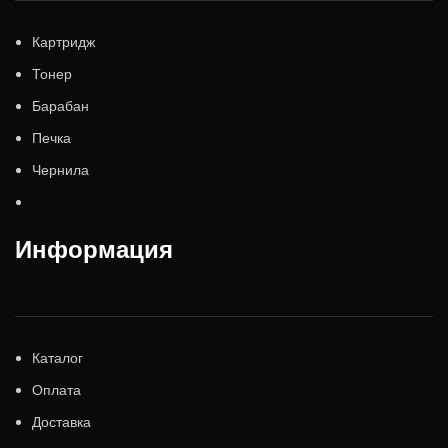
Картридж
Тонер
Барабан
Печка
Чернила
Информация
Каталог
Оплата
Доставка