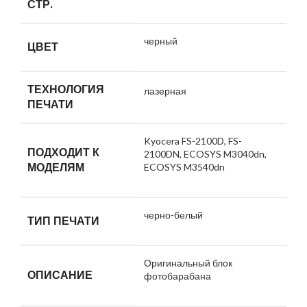
СТР.
черный
ЦВЕТ
ТЕХНОЛОГИЯ
лазерная
ПЕЧАТИ
Kyocera FS-2100D, FS-
ПОДХОДИТ К
2100DN, ECOSYS M3040dn,
МОДЕЛЯМ
ECOSYS M3540dn
черно-белый
ТИП ПЕЧАТИ
Оригинальный блок
ОПИСАНИЕ
фотобарабана