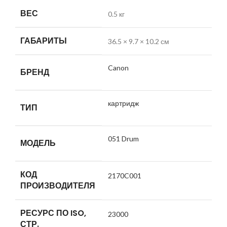
ВЕС
0.5 кг
ГАБАРИТЫ
36.5 × 9.7 × 10.2 см
Canon
БРЕНД
картридж
ТИП
051 Drum
МОДЕЛЬ
КОД
2170C001
ПРОИЗВОДИТЕЛЯ
РЕСУРС ПО ISO,
23000
СТР.