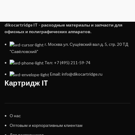
dikocartridge IT - расходные материалы и запчасти для
офисных и полиграфических аппаратов.
г. Москва ул. Сущёвский вал д. 5, стр. 20 ТД
"Савёловский"
Тел: +7 (495) 211-59-74
Email: info@dikocartridge.ru
Картридж IT
О нас
Оптовым и корпоративным клиентам
Для поставщиков