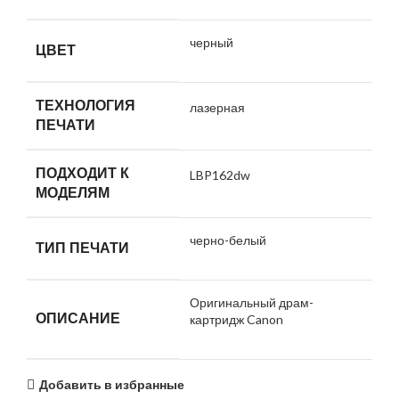
черный
ЦВЕТ
ТЕХНОЛОГИЯ
лазерная
ПЕЧАТИ
ПОДХОДИТ К
LBP162dw
МОДЕЛЯМ
черно-белый
ТИП ПЕЧАТИ
Оригинальный драм-
ОПИСАНИЕ
картридж Canon
Добавить в избранные