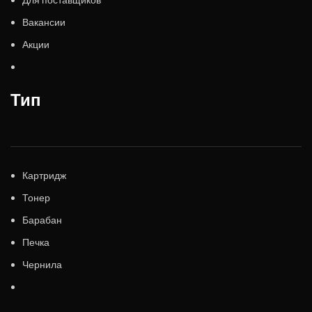
Вакансии
Акции
Тип
Картридж
Тонер
Барабан
Печка
Чернила