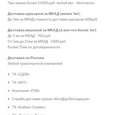
При заказе более 15000 руб. любой вес - бесплатно.
Доставка курьером за МКАД (менее 5кг):
До 5км за МКАД стоимость доставки курьером 600руб.
Доставка машиной за МКАД (и все что более 5кг):
До 5 км за МКАД - 700 руб.
От 5км до 25км за МКАД - 1000 руб.
Более 25км по договоренности.
Доставка по России.
Любой транспортной компанией
ТК «СДЭК»
ТК «КИТ»
Компания «ПЭК»
Служба доставки грузов «ЖелДорЭкспедиция»
ТК «Байкал-Сервис»