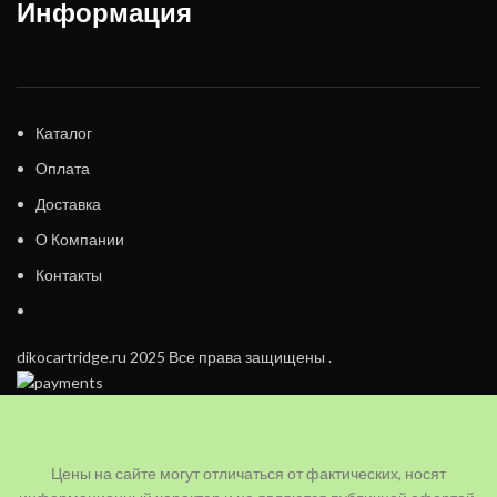
Информация
Каталог
Оплата
Доставка
О Компании
Контакты
dikocartridge.ru 2025 Все права защищены .
Цены на сайте могут отличаться от фактических, носят