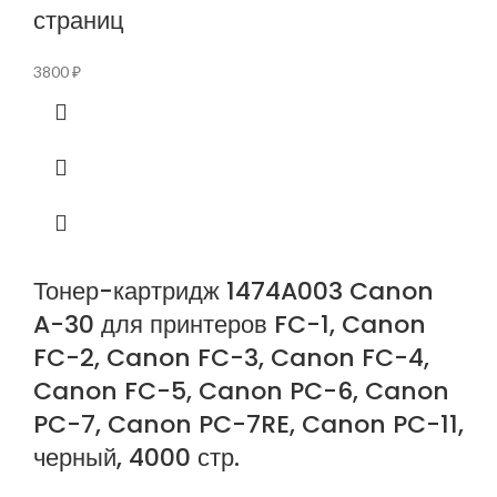
страниц
3800
₽
Тонер-картридж 1474A003 Canon
A-30 для принтеров FC-1, Canon
FC-2, Canon FC-3, Canon FC-4,
Canon FC-5, Canon PC-6, Canon
PC-7, Canon PC-7RE, Canon PC-11,
черный, 4000 стр.