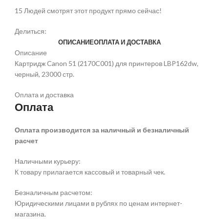
15
Людей смотрят этот продукт прямо сейчас!
Делиться:
ОПИСАНИЕ
ОПЛАТА И ДОСТАВКА
Описание
Картридж Canon 51 (2170C001) для принтеров LBP162dw,
черный, 23000 стр.
Оплата и доставка
Оплата
Оплата производится за наличный и безналичный
расчет
Наличными курьеру:
К товару прилагается кассовый и товарный чек.
Безналичным расчетом:
Юридическими лицами в рублях по ценам интернет-
магазина.