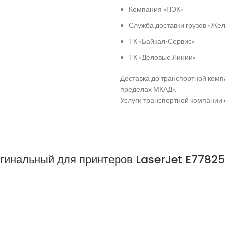
Компания «ПЭК»
Служба доставки грузов «Ж
ТК «Байкал-Сервис»
ТК «Деловые Линии»
Доставка до транспортной комп
пределах МКАД».
Услуги транспортной компании 
инальный для принтеров LaserJet E77825