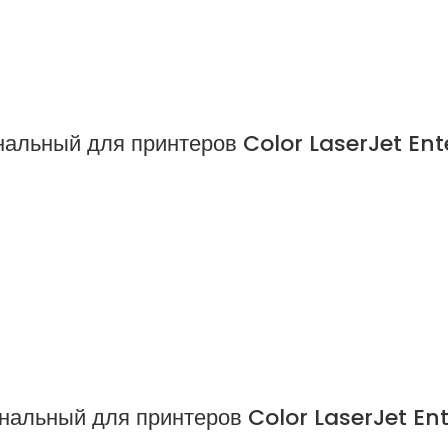
альный для принтеров Color LaserJet Ent
нальный для принтеров Color LaserJet E