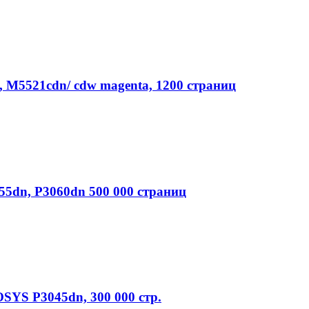
 M5521cdn/ cdw magenta, 1200 страниц
5dn, P3060dn 500 000 страниц
SYS P3045dn, 300 000 стр.