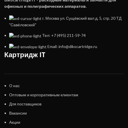
офисных и полиграфических аппаратов.
г. Москва ул. Сущёвский вал д. 5, стр. 20 ТД
"Савёловский"
Тел: +7 (495) 211-59-74
Email: info@dikocartridge.ru
Картридж IT
О нас
Оптовым и корпоративным клиентам
Для поставщиков
Вакансии
Акции