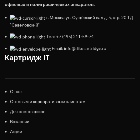
офисных и полиграфических аппаратов.
г. Москва ул. Сущёвский вал д. 5, стр. 20 ТД
"Савёловский"
Тел: +7 (495) 211-59-74
Email: info@dikocartridge.ru
Картридж IT
О нас
Оптовым и корпоративным клиентам
Для поставщиков
Вакансии
Акции