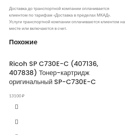
Доставка до транспортной компании оплачивается
клиентом по тарифам «Доставка в пределах МКАД».
Услуги транспортной компании оплачиваются клиентом на
месте или включаются в счет.
Похожие
Ricoh SP C730E-C (407136,
407838) Тонер-картридж
оригинальный SP-C730E-C
13100
₽