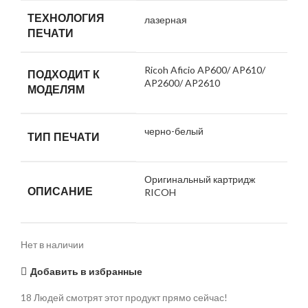
ТЕХНОЛОГИЯ
лазерная
ПЕЧАТИ
Ricoh Aficio AP600/ AP610/
ПОДХОДИТ К
AP2600/ AP2610
МОДЕЛЯМ
черно-белый
ТИП ПЕЧАТИ
Оригинальный картридж
ОПИСАНИЕ
RICOH
Нет в наличии
Добавить в избранные
18
Людей смотрят этот продукт прямо сейчас!