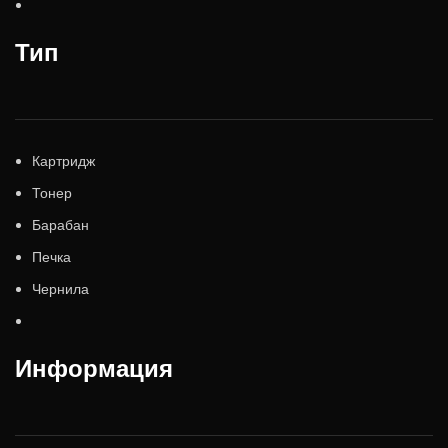
Тип
Картридж
Тонер
Барабан
Печка
Чернила
Информация