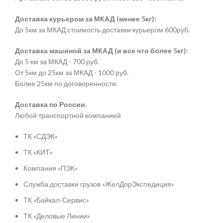
Доставка курьером за МКАД (менее 5кг):
До 5км за МКАД стоимость доставки курьером 600руб.
Доставка машиной за МКАД (и все что более 5кг):
До 5 км за МКАД - 700 руб.
От 5км до 25км за МКАД - 1000 руб.
Более 25км по договоренности.
Доставка по России.
Любой транспортной компанией
ТК «СДЭК»
ТК «КИТ»
Компания «ПЭК»
Служба доставки грузов «ЖелДорЭкспедиция»
ТК «Байкал-Сервис»
ТК «Деловые Линии»