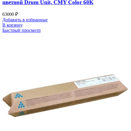
цветной Drum Unit, CMY Color 60K
63000
₽
Добавить в избранные
В корзину
Быстрый просмотр