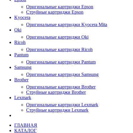
Оригинальные картриджи Epson
Струйные картриджи Epson
Kyocera
Оригинальные картриджи Kyocera Mita
Oki
Оригинальные картриджи Oki
Ricoh
Оригинальные картриджи Ricoh
Pantum
Оригинальные картриджи Pantum
Samsung
Оригинальные картриджи Samsung
Brother
Оригинальные картриджи Brother
Струйные картриджи Brother
Lexmark
Оригинальные картриджи Lexmark
Струйные картриджи Lexmark
ГЛАВНАЯ
КАТАЛОГ