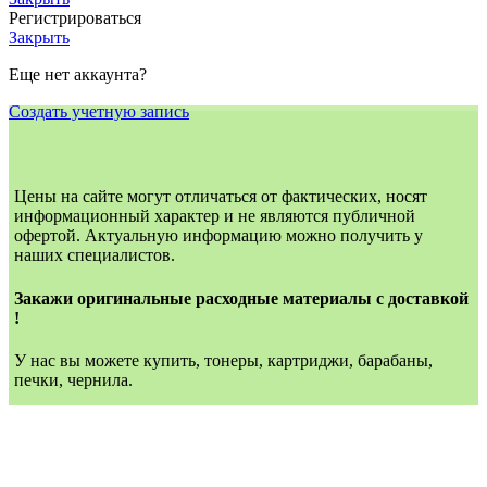
Регистрироваться
Закрыть
Еще нет аккаунта?
Создать учетную запись
Цены на сайте могут отличаться от фактических, носят
информационный характер и не являются публичной
офертой. Актуальную информацию можно получить у
наших специалистов.
Закажи оригинальные расходные материалы с доставкой
!
У нас вы можете купить, тонеры, картриджи, барабаны,
печки, чернила.