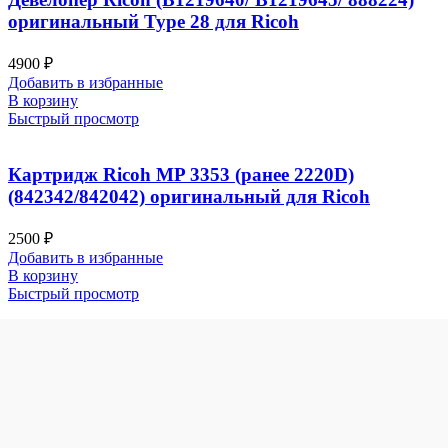
оригинальный Type 28 для Ricoh
4900
₽
Добавить в избранные
В корзину
Быстрый просмотр
Картридж Ricoh MP 3353 (ранее 2220D)
(842342/842042) оригинальный для Ricoh
2500
₽
Добавить в избранные
В корзину
Быстрый просмотр