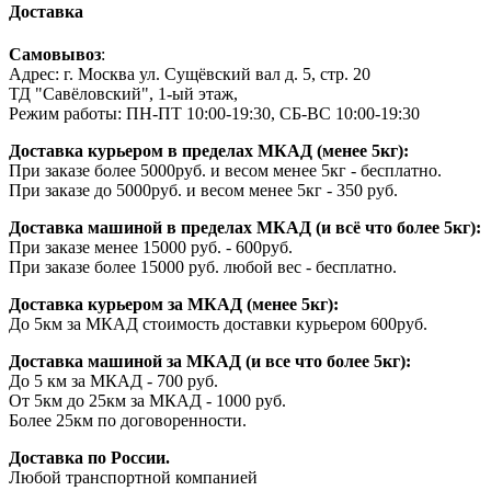
Доставка
Cамовывоз
:
Адрес: г. Москва ул. Сущёвский вал д. 5, стр. 20
ТД "Савёловский", 1-ый этаж,
Режим работы: ПН-ПТ 10:00-19:30, СБ-ВС 10:00-19:30
Доставка курьером в пределах МКАД (менее 5кг):
При заказе более 5000руб. и весом менее 5кг - бесплатно.
При заказе до 5000руб. и весом менее 5кг - 350 руб.
Доставка машиной в пределах МКАД (и всё что более 5кг):
При заказе менее 15000 руб. - 600руб.
При заказе более 15000 руб. любой вес - бесплатно.
Доставка курьером за МКАД (менее 5кг):
До 5км за МКАД стоимость доставки курьером 600руб.
Доставка машиной за МКАД (и все что более 5кг):
До 5 км за МКАД - 700 руб.
От 5км до 25км за МКАД - 1000 руб.
Более 25км по договоренности.
Доставка по России.
Любой транспортной компанией