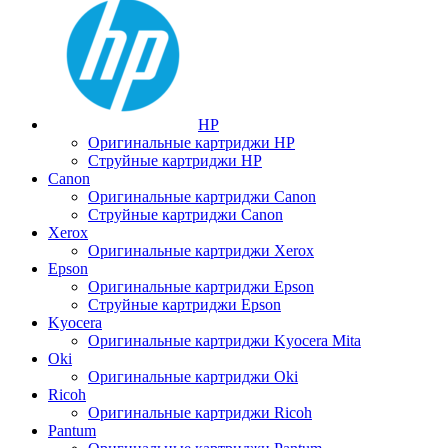
HP
Оригинальные картриджи HP
Струйные картриджи HP
Canon
Оригинальные картриджи Canon
Струйные картриджи Canon
Xerox
Оригинальные картриджи Xerox
Epson
Оригинальные картриджи Epson
Струйные картриджи Epson
Kyocera
Оригинальные картриджи Kyocera Mita
Oki
Оригинальные картриджи Oki
Ricoh
Оригинальные картриджи Ricoh
Pantum