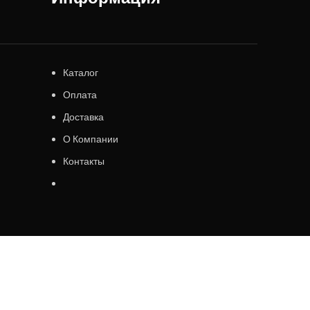
Каталог
Оплата
Доставка
О Компании
Контакты