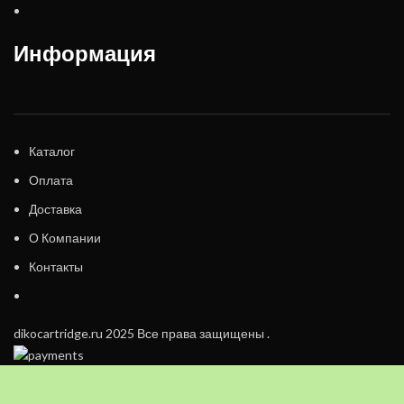
Информация
Каталог
Оплата
Доставка
О Компании
Контакты
dikocartridge.ru 2025 Все права защищены .