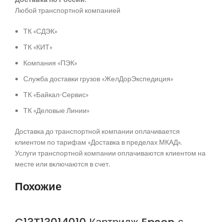
Любой транспортной компанией
ТК «СДЭК»
ТК «КИТ»
Компания «ПЭК»
Служба доставки грузов «ЖелДорЭкспедиция»
ТК «Байкал-Сервис»
ТК «Деловые Линии»
Доставка до транспортной компании оплачивается
клиентом по тарифам «Доставка в пределах МКАД».
Услуги транспортной компании оплачиваются клиентом на
месте или включаются в счет.
Похожие