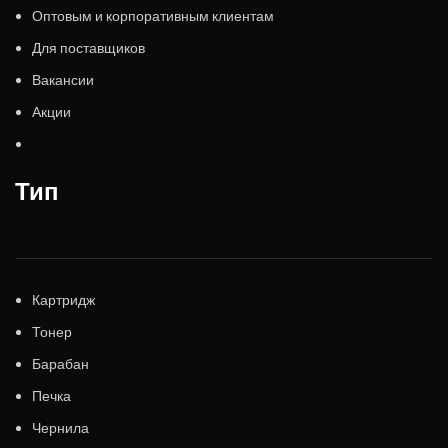
Оптовым и корпоративным клиентам
Для поставщиков
Вакансии
Акции
Тип
Картридж
Тонер
Барабан
Печка
Чернила