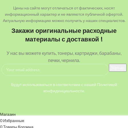
Цены на сайте могут отличаться от фактических, носят
информационный характер и не являются публичной офертой.
Актуальную информацию можно получить у наших специалистов.
Закажи оригинальные расходные
материалы с доставкой !
У нас вы можете купить, тонеры, картриджи, барабаны,
печки, чернила.
Будут использоваться в соответствии с нашей Политикой
конфиденциальности.
Магазин
0
Избранные
0
Товары
Корзина