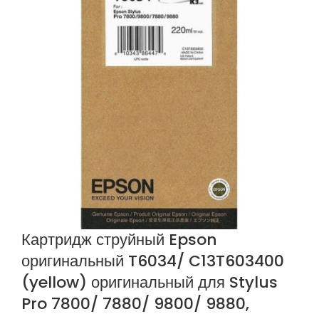
Картридж струйный Epson
оригинальный T6034/ C13T603400
(yellow) оригинальный для Stylus
Pro 7800/ 7880/ 9800/ 9880,