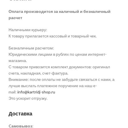
Оплата производится за наличный и безналичный
расчет
Наличными курьеру:
К товару прилагается кассовый и товарный чек.
Безналичным расчетом:
Юридическими лицами в рублях по ценам интернет-
магазина.
С товаром привозится комплект документов: оригинал
счета, накладная, счет-фактура.
Внимание: после оплаты не забудьте связаться с нами, а
лучше выслать платежное поручение на наш e-
mail:
info@kartridj-shop.ru
Это ускорит отгрузку.
Доставка
Cамовывоз
: