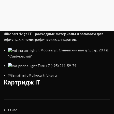
dikocartridge IT - расходные материалы и запчасти для
офисных и полиграфических аппаратов.
г. Москва ул. Сущёвский вал д. 5, стр. 20 ТД
"Савёловский"
Тел: +7 (495) 211-59-74
Email: info@dikocartridge.ru
Картридж IT
О нас