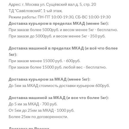
Адрес: г. Москва ул. Сущёвский вал д. 5, стр. 20
ТД "Савёловский", 1-ый этаж,
Режим работы: ПН-ПТ 10:00-19:30, СБ-ВС 10:00-19:30
Доставка курьером в пределах МКАД (менее 5кг):
При заказе более 5000руб. и весом менее 5кг - бесплатно.
При заказе до 5000руб. и весом менее 5кг - 350 руб.
Доставка машиной в пределах МКАД (и всё что более
5кг):
При заказе менее 15000 руб. - 600руб.
При заказе более 15000 руб. любой вес - бесплатно.
Доставка курьером за МКАД (менее 5кг):
До 5км за МКАД стоимость доставки курьером 600руб.
Доставка машиной за МКАД (и все что более 5кг):
До 5 км за МКАД - 700 руб.
От 5км до 25км за МКАД - 1000 руб.
Более 25км по договоренности.
Доставка по России.