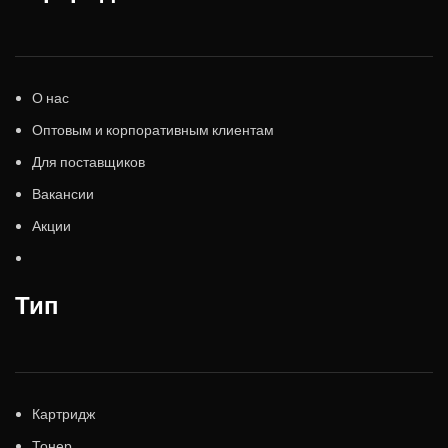
О нас
Оптовым и корпоративным клиентам
Для поставщиков
Вакансии
Акции
Тип
Картридж
Тонер