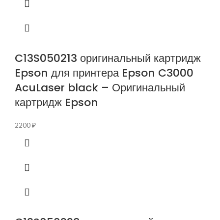
C13S050213 оригинальный картридж
Epson для принтера Epson C3000
AcuLaser black – Оригинальный
картридж Epson
2200
₽