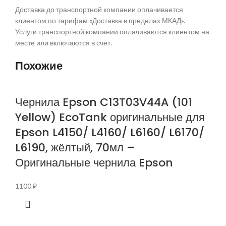
Доставка до транспортной компании оплачивается
клиентом по тарифам «Доставка в пределах МКАД».
Услуги транспортной компании оплачиваются клиентом на
месте или включаются в счет.
Похожие
Чернила Epson C13T03V44A (101
Yellow) EcoTank оригинальные для
Epson L4150/ L4160/ L6160/ L6170/
L6190, жёлтый, 70мл –
Оригинальные чернила Epson
1100
₽