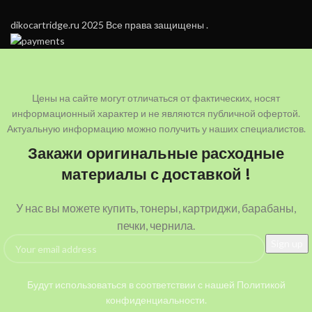
dikocartridge.ru 2025 Все права защищены .
Цены на сайте могут отличаться от фактических, носят
информационный характер и не являются публичной офертой.
Актуальную информацию можно получить у наших специалистов.
Закажи оригинальные расходные
материалы с доставкой !
У нас вы можете купить, тонеры, картриджи, барабаны,
печки, чернила.
Будут использоваться в соответствии с нашей Политикой
конфиденциальности.