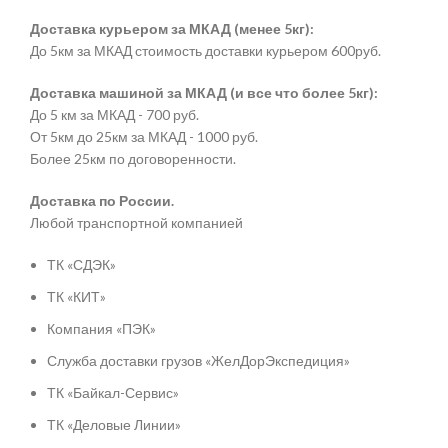
Доставка курьером за МКАД (менее 5кг):
До 5км за МКАД стоимость доставки курьером 600руб.
Доставка машиной за МКАД (и все что более 5кг):
До 5 км за МКАД - 700 руб.
От 5км до 25км за МКАД - 1000 руб.
Более 25км по договоренности.
Доставка по России.
Любой транспортной компанией
ТК «СДЭК»
ТК «КИТ»
Компания «ПЭК»
Служба доставки грузов «ЖелДорЭкспедиция»
ТК «Байкал-Сервис»
ТК «Деловые Линии»