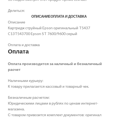
Делиться:
ОПИСАНИЕ
ОПЛАТА И ДОСТАВКА
Описание
Картридж струйный Epson оригинальный T5437
C13T543700 Epson ST 7600/9600 серый
Оплата и доставка
Оплата
Оплата производится за наличный и безналичный
расчет
Наличными курьеру:
К товару прилагается кассовый и товарный чек.
Безналичным расчетом:
Юридическими лицами в рублях по ценам интернет-
магазина.
С товаром привозится комплект документов: оригинал