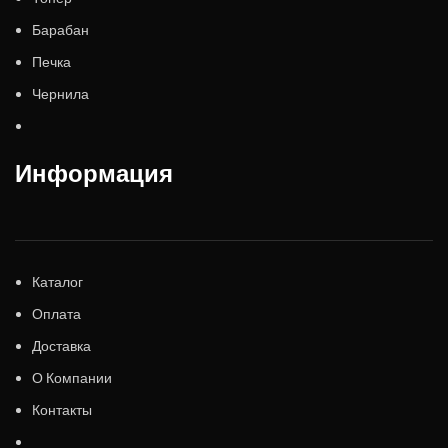
Барабан
Печка
Чернила
Информация
Каталог
Оплата
Доставка
О Компании
Контакты