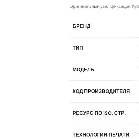
Оригинальный узел фиксации Kyo
БРЕНД
ТИП
МОДЕЛЬ
КОД ПРОИЗВОДИТЕЛЯ
РЕСУРС ПО ISO, СТР.
ТЕХНОЛОГИЯ ПЕЧАТИ