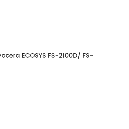
yocera ECOSYS FS-2100D/ FS-