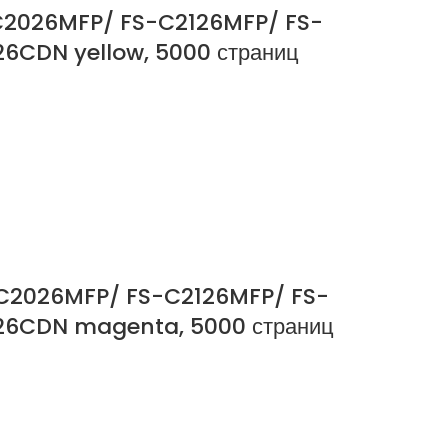
-C2026MFP/ FS-C2126MFP/ FS-
CDN yellow, 5000 страниц
-C2026MFP/ FS-C2126MFP/ FS-
6CDN magenta, 5000 страниц