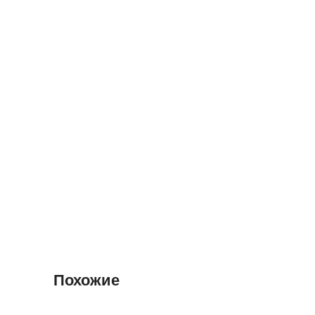
Похожие