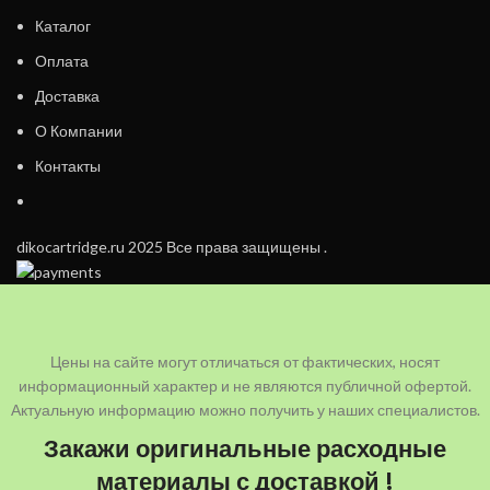
Каталог
Оплата
Доставка
О Компании
Контакты
dikocartridge.ru 2025 Все права защищены .
Цены на сайте могут отличаться от фактических, носят
информационный характер и не являются публичной офертой.
Актуальную информацию можно получить у наших специалистов.
Закажи оригинальные расходные
материалы с доставкой !