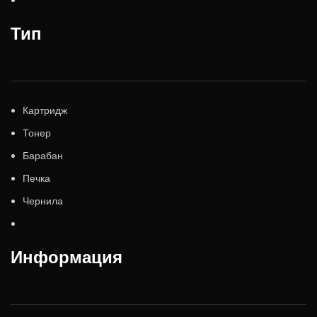
Тип
Картридж
Тонер
Барабан
Печка
Чернила
Информация