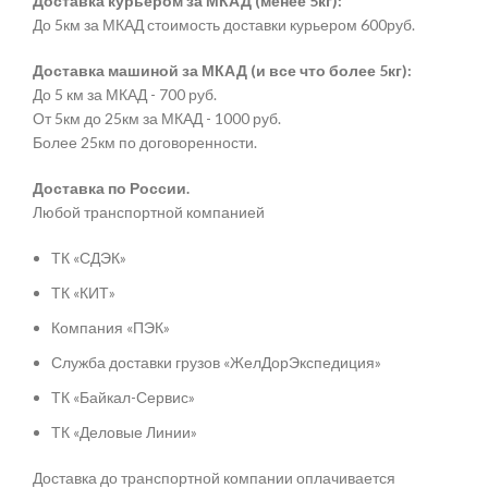
Доставка курьером за МКАД (менее 5кг):
До 5км за МКАД стоимость доставки курьером 600руб.
Доставка машиной за МКАД (и все что более 5кг):
До 5 км за МКАД - 700 руб.
От 5км до 25км за МКАД - 1000 руб.
Более 25км по договоренности.
Доставка по России.
Любой транспортной компанией
ТК «СДЭК»
ТК «КИТ»
Компания «ПЭК»
Служба доставки грузов «ЖелДорЭкспедиция»
ТК «Байкал-Сервис»
ТК «Деловые Линии»
Доставка до транспортной компании оплачивается