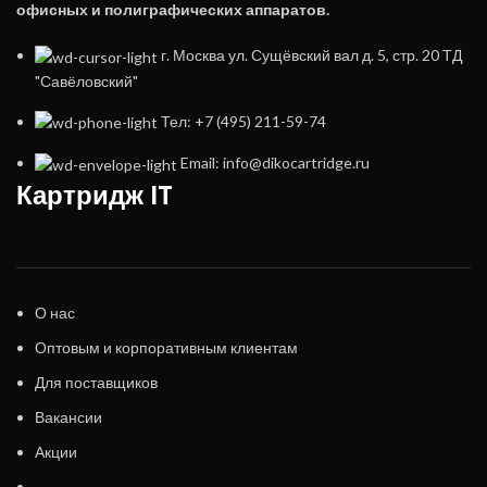
офисных и полиграфических аппаратов.
г. Москва ул. Сущёвский вал д. 5, стр. 20 ТД
"Савёловский"
Тел: +7 (495) 211-59-74
Email: info@dikocartridge.ru
Картридж IT
О нас
Оптовым и корпоративным клиентам
Для поставщиков
Вакансии
Акции