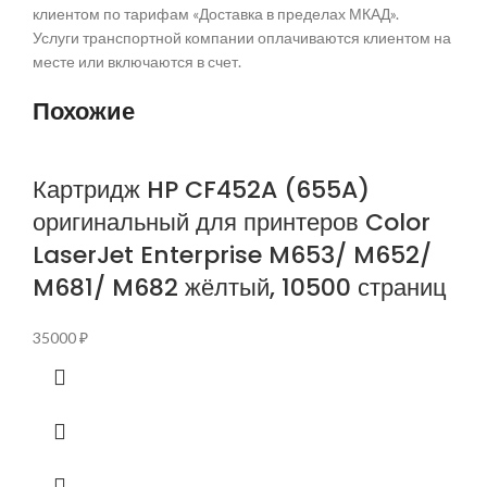
клиентом по тарифам «Доставка в пределах МКАД».
Услуги транспортной компании оплачиваются клиентом на
месте или включаются в счет.
Похожие
Картридж HP CF452A (655A)
оригинальный для принтеров Color
LaserJet Enterprise M653/ M652/
M681/ M682 жёлтый, 10500 страниц
35000
₽