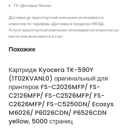
ТК «Деловые Линии»
Доставка до транспортной компании оплачивается
клиентом по тарифам «Доставка в пределах МКАД».
Услуги транспортной компании оплачиваются клиентом на
месте или включаются в счет.
Похожие
Картридж Kyocera TK-590Y
(1T02KVANL0) оригинальный для
принтеров FS-C2026MFP/ FS-
C2126MFP/ FS-C2526MFP/ FS-
C2626MFP/ FS-C5250DN/ Ecosys
M6026/ P6026CDN/ P6526CDN
yellow, 5000 страниц