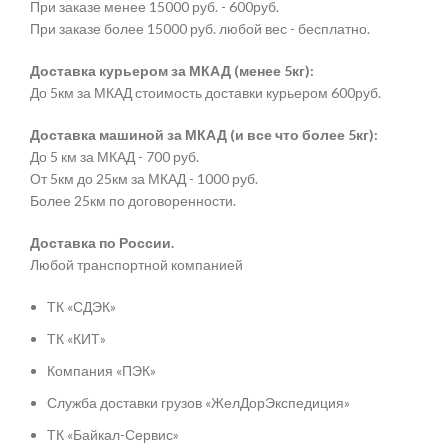
При заказе менее 15000 руб. - 600руб.
При заказе более 15000 руб. любой вес - бесплатно.
Доставка курьером за МКАД (менее 5кг):
До 5км за МКАД стоимость доставки курьером 600руб.
Доставка машиной за МКАД (и все что более 5кг):
До 5 км за МКАД - 700 руб.
От 5км до 25км за МКАД - 1000 руб.
Более 25км по договоренности.
Доставка по России.
Любой транспортной компанией
ТК «СДЭК»
ТК «КИТ»
Компания «ПЭК»
Служба доставки грузов «ЖелДорЭкспедиция»
ТК «Байкал-Сервис»