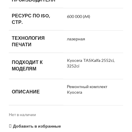
РЕСУРС ПО ISO,
600 000 (А4)
СТР.
ТЕХНОЛОГИЯ
лазерная
ПЕЧАТИ
Kyocera TASKalfa 2552ci,
ПОДХОДИТ К
3252ci
МОДЕЛЯМ
Ремонтный комплект
ОПИСАНИЕ
Kyocera
Нет в наличии
Добавить в избранные