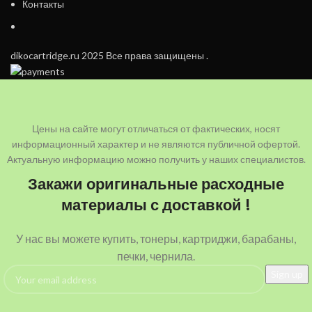
Контакты
dikocartridge.ru 2025 Все права защищены .
Цены на сайте могут отличаться от фактических, носят
информационный характер и не являются публичной офертой.
Актуальную информацию можно получить у наших специалистов.
Закажи оригинальные расходные
материалы с доставкой !
У нас вы можете купить, тонеры, картриджи, барабаны,
печки, чернила.