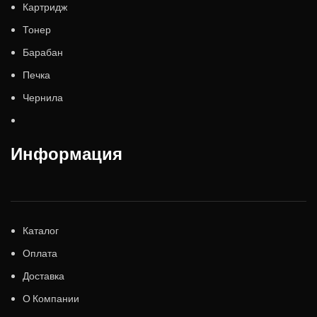
Картридж
Тонер
Барабан
Печка
Чернила
Информация
Каталог
Оплата
Доставка
О Компании