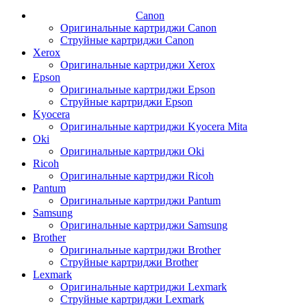
Canon
Оригинальные картриджи Canon
Струйные картриджи Canon
Xerox
Оригинальные картриджи Xerox
Epson
Оригинальные картриджи Epson
Струйные картриджи Epson
Kyocera
Оригинальные картриджи Kyocera Mita
Oki
Оригинальные картриджи Oki
Ricoh
Оригинальные картриджи Ricoh
Pantum
Оригинальные картриджи Pantum
Samsung
Оригинальные картриджи Samsung
Brother
Оригинальные картриджи Brother
Струйные картриджи Brother
Lexmark
Оригинальные картриджи Lexmark
Струйные картриджи Lexmark