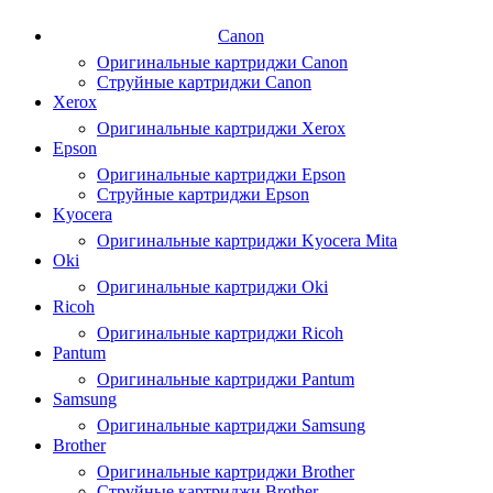
Canon
Оригинальные картриджи Canon
Струйные картриджи Canon
Xerox
Оригинальные картриджи Xerox
Epson
Оригинальные картриджи Epson
Струйные картриджи Epson
Kyocera
Оригинальные картриджи Kyocera Mita
Oki
Оригинальные картриджи Oki
Ricoh
Оригинальные картриджи Ricoh
Pantum
Оригинальные картриджи Pantum
Samsung
Оригинальные картриджи Samsung
Brother
Оригинальные картриджи Brother
Струйные картриджи Brother