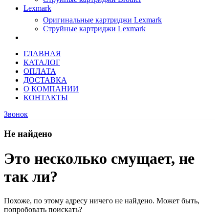
Lexmark
Оригинальные картриджи Lexmark
Струйные картриджи Lexmark
ГЛАВНАЯ
КАТАЛОГ
ОПЛАТА
ДОСТАВКА
О КОМПАНИИ
КОНТАКТЫ
Звонок
Не найдено
Это несколько смущает, не
так ли?
Похоже, по этому адресу ничего не найдено. Может быть,
попробовать поискать?