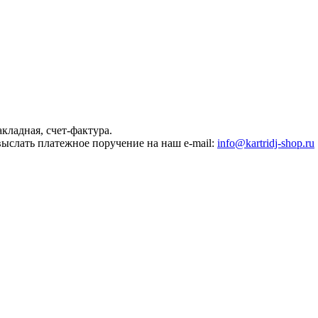
кладная, счет-фактура.
 выслать платежное поручение на наш e-mail:
info@kartridj-shop.ru