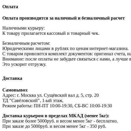
Оплата
Оплата производится за наличный и безналичный расчет
Наличными курьеру:
К товару прилагается кассовый и товарный чек.
Безналичным расчетом:
Юридическими лицами в рублях по ценам интернет-магазина.
С товаром привозится комплект документов: оригинал счета, на
Внимание: после оплаты не забудьте связаться с нами, а лучше
Это ускорит отгрузку.
Доставка
Cамовывоз
:
Адрес: г. Москва ул. Сущёвский вал д. 5, стр. 20
ТД "Савёловский", 1-ый этаж,
Режим работы: ПН-ПТ 10:00-19:30, СБ-ВС 10:00-19:30
Доставка курьером в пределах МКАД (менее 5кг):
При заказе более 5000руб. и весом менее 5кг - бесплатно.
При заказе до 5000руб. и весом менее 5кг - 350 руб.