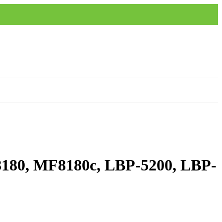
180, MF8180c, LBP-5200, LBP-