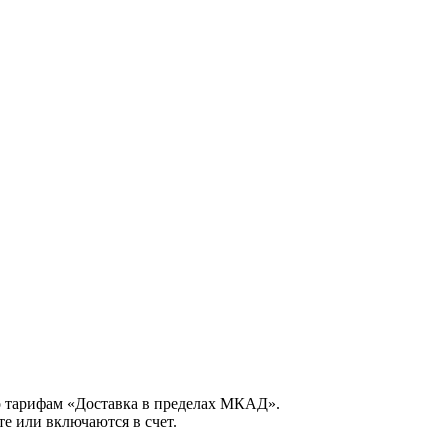
о тарифам «Доставка в пределах МКАД».
е или включаются в счет.