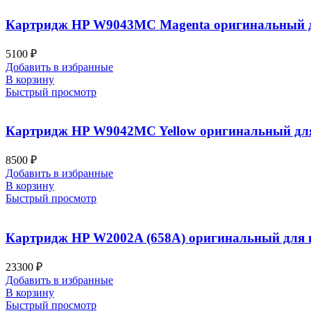
Картридж HP W9043MC Magenta оригинальный для 
5100
₽
Добавить в избранные
В корзину
Быстрый просмотр
Картридж HP W9042MC Yellow оригинальный для п
8500
₽
Добавить в избранные
В корзину
Быстрый просмотр
Картридж HP W2002A (658A) оригинальный для пр
23300
₽
Добавить в избранные
В корзину
Быстрый просмотр