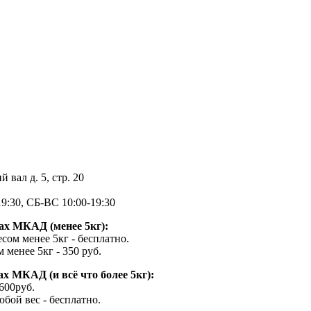
 вал д. 5, стр. 20
9:30, СБ-ВС 10:00-19:30
ах МКАД (менее 5кг):
есом менее 5кг - бесплатно.
 менее 5кг - 350 руб.
х МКАД (и всё что более 5кг):
 600руб.
юбой вес - бесплатно.