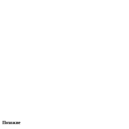
Похожие