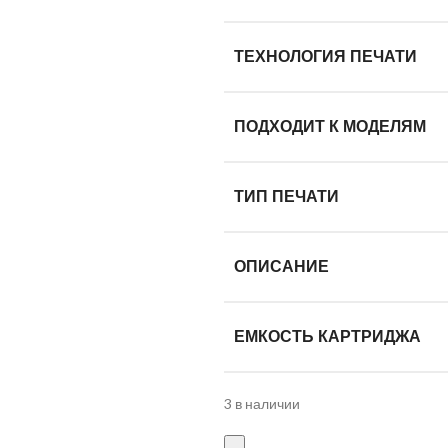
ТЕХНОЛОГИЯ ПЕЧАТИ
ПОДХОДИТ К МОДЕЛЯМ
ТИП ПЕЧАТИ
ОПИСАНИЕ
ЕМКОСТЬ КАРТРИДЖА
3 в наличии