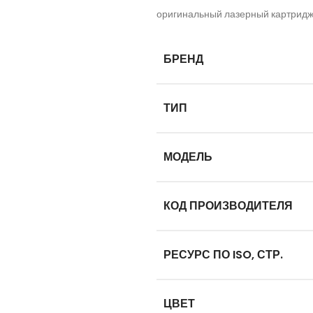
оригинальный лазерный картридж
БРЕНД
ТИП
МОДЕЛЬ
КОД ПРОИЗВОДИТЕЛЯ
РЕСУРС ПО ISO, СТР.
ЦВЕТ