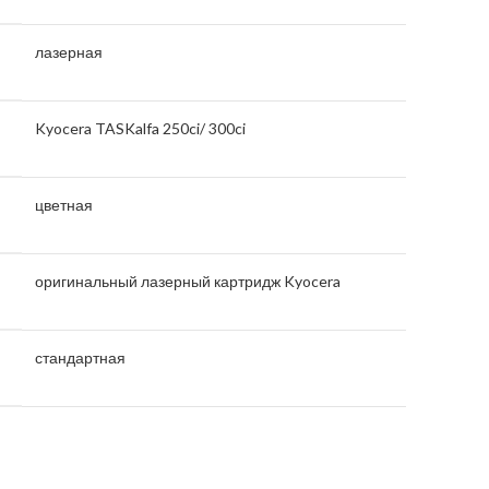
лазерная
Kyocera TASKalfa 250ci/ 300ci
цветная
оригинальный лазерный картридж Kyocera
стандартная