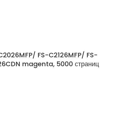
-C2026MFP/ FS-C2126MFP/ FS-
6CDN magenta, 5000 страниц