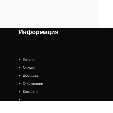
Информация
Каталог
Оплата
Доставка
О Компании
Контакты