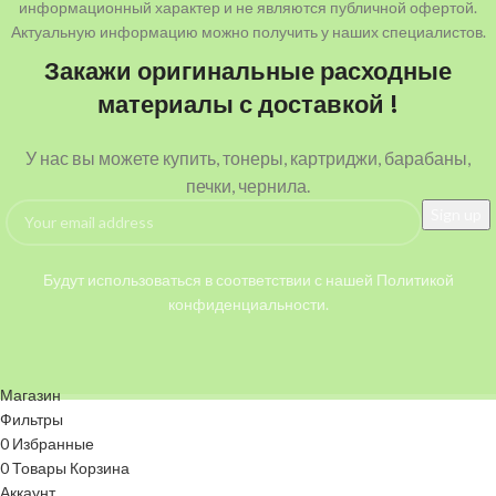
информационный характер и не являются публичной офертой.
Актуальную информацию можно получить у наших специалистов.
Закажи оригинальные расходные
материалы с доставкой !
У нас вы можете купить, тонеры, картриджи, барабаны,
печки, чернила.
Будут использоваться в соответствии с нашей Политикой
конфиденциальности.
Магазин
Фильтры
0
Избранные
0
Товары
Корзина
Аккаунт