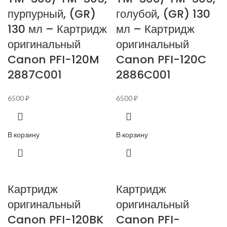
пурпурный, (GR)
голубой, (GR) 130
130 мл – Картридж
мл – Картридж
оригинальный
оригинальный
Canon PFI-120M
Canon PFI-120C
2887C001
2886C001
6500
₽
6500
₽
В корзину
В корзину
Картридж
Картридж
оригинальный
оригинальный
Canon PFI-120BK
Canon PFI-