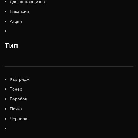
Для поставщиков
Вакансии
Акции
Тип
Картридж
Тонер
Барабан
Печка
Чернила