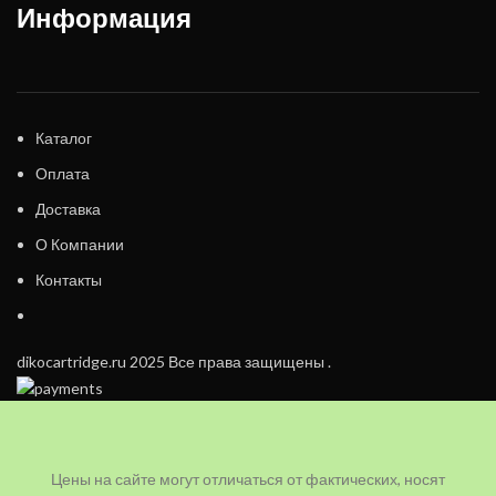
Информация
Каталог
Оплата
Доставка
О Компании
Контакты
dikocartridge.ru 2025 Все права защищены .
Цены на сайте могут отличаться от фактических, носят