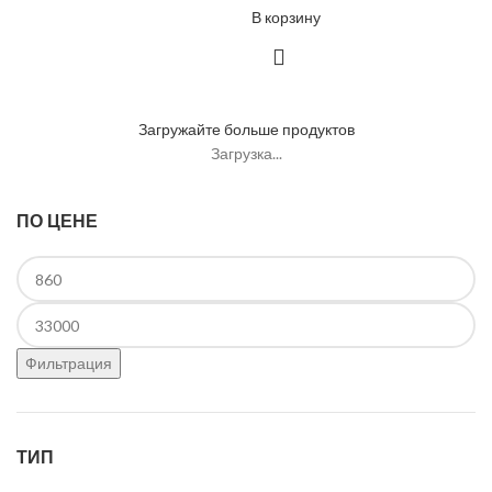
В корзину
Загружайте больше продуктов
Загрузка...
ПО ЦЕНЕ
Минимальная
цена
Максимальная
цена
Фильтрация
ТИП