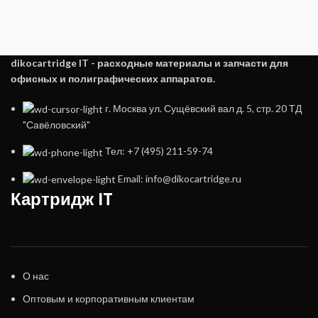
dikocartridge IT - расходные материалы и запчасти для
офисных и полиграфических аппаратов.
г. Москва ул. Сущёвский вал д. 5, стр. 20 ТД
"Савёловский"
Тел: +7 (495) 211-59-74
Email: info@dikocartridge.ru
Картридж IT
О нас
Оптовым и корпоративным клиентам